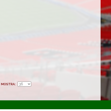
MOSTRA