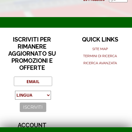
ISCRIVITI PER
QUICK LINKS
RIMANERE
SITE MAP
AGGIORNATO SU
TERMINI DI RICERCA
PROMOZIONI E
RICERCA AVANZATA
OFFERTE
ACCOUNT