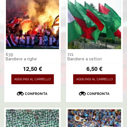
639
721
Bandiere a righe
Bandiere a settori
12,50 €
6,50 €
AGGIUNGI AL CARRELLO
AGGIUNGI AL CARRELLO
CONFRONTA
CONFRONTA