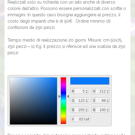
Realizzati solo su richiesta con un lato anche di diverso
colore dall'altro. Possono essere personalizzati con scritte o
immagini. In questo caso bisogna aggiungere al prezzo, il
costo degli impianti che è di 50€ . Ordine minimo 16
confezioni da 250 pezzi.
Tempo medio di realizzazione 20 giorni. Misure: cm.50x75,
250 pezzi = 11 Kg. Il prezzo si riferisce ad una scatola da 250
pezzi
R
H
G
S
B
B
#