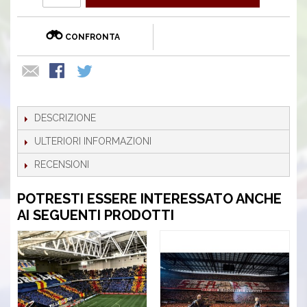
CONFRONTA
DESCRIZIONE
ULTERIORI INFORMAZIONI
RECENSIONI
POTRESTI ESSERE INTERESSATO ANCHE
AI SEGUENTI PRODOTTI