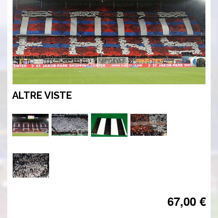
ALTRE VISTE
67,00 €