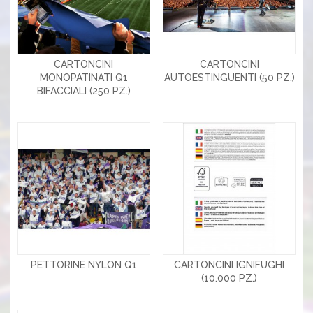
CARTONCINI
CARTONCINI
MONOPATINATI Q1
AUTOESTINGUENTI (50 PZ.)
BIFACCIALI (250 PZ.)
PETTORINE NYLON Q1
CARTONCINI IGNIFUGHI
(10.000 PZ.)