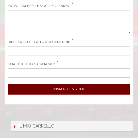
FATECI SAPERE LE VOSTRE OPINIONI
RIEPILOGO DELLA TUA RECENSIONE
QUAL'È IL TUO NICKNAME?
INVIA RECENSIONE
IL MIO CARRELLO