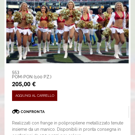
553
POM-PON (100 PZ.)
205,00 €
AGGIUNGI AL CARRELLO
CONFRONTA
Realizzati con frange in polipropilene metallizzato tenute
insieme da un manico. Disponibili in pronta consegna in