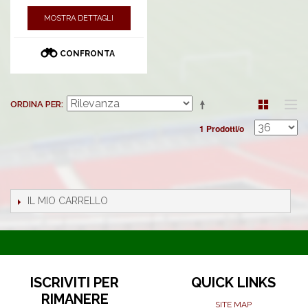
MOSTRA DETTAGLI
CONFRONTA
ORDINA PER
1 Prodotti/o
IL MIO CARRELLO
ISCRIVITI PER
QUICK LINKS
RIMANERE
SITE MAP