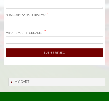
SUMMARY OF YOUR REVIEW
WHAT'S YOUR NICKNAME?
SUBMIT REVIEW
MY CART