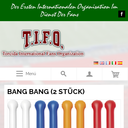
Image 01
Der Ersten Internationalen Organisation Im
Dienst Der Fans
Menü
BANG BANG (2 STÜCK)