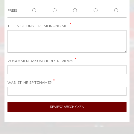
PREIS
TEILEN SIE UNS IHRE MEINUNG MIT
ZUSAMMENFASSUNG IHRES REVIEWS
WAS IST IHR SPITZNAME?
REVIEW ABSCHICKEN