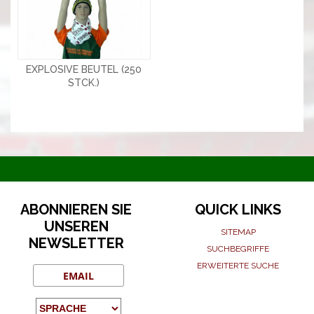
EXPLOSIVE BEUTEL (250
STCK.)
ABONNIEREN SIE
QUICK LINKS
UNSEREN
SITEMAP
NEWSLETTER
SUCHBEGRIFFE
ERWEITERTE SUCHE