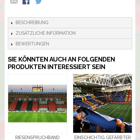
BESCHREIBUNG
ZUSÄTZLICHE INFORMATION
BEWERTUNGEN
SIE KÖNNTEN AUCH AN FOLGENDEN
PRODUKTEN INTERESSIERT SEIN
RIESENSPRUCHBAND
EINSCHICHTIG GEFÄRBTER