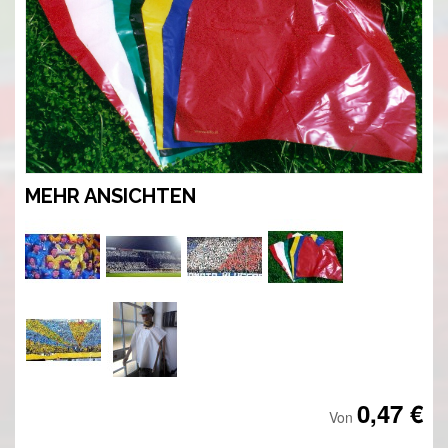
MEHR ANSICHTEN
0,47 €
Von