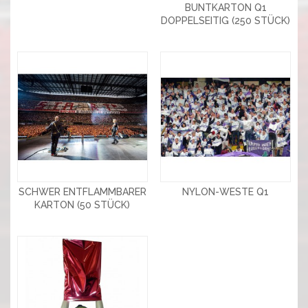
BUNTKARTON Q1
DOPPELSEITIG (250 STÜCK)
SCHWER ENTFLAMMBARER
NYLON-WESTE Q1
KARTON (50 STÜCK)