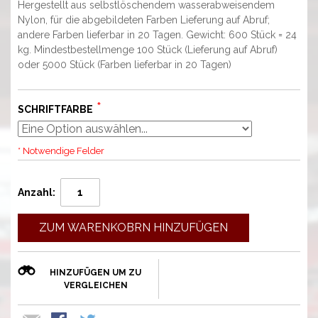
Hergestellt aus selbstlöschendem wasserabweisendem
Nylon, für die abgebildeten Farben Lieferung auf Abruf;
andere Farben lieferbar in 20 Tagen. Gewicht: 600 Stück = 24
kg. Mindestbestellmenge 100 Stück (Lieferung auf Abruf)
oder 5000 Stück (Farben lieferbar in 20 Tagen)
SCHRIFTFARBE
* Notwendige Felder
Anzahl:
ZUM WARENKOBRN HINZUFÜGEN
HINZUFÜGEN UM ZU
VERGLEICHEN