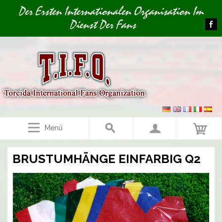
Image 01
Der Ersten Internationalen Organisation Im
Dienst Der Fans
Menü
BRUSTUMHÄNGE EINFARBIG Q2