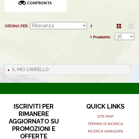
CONFRONTA
ORDINA PER
1 Prodotti/o
IL MIO CARRELLO
ISCRIVITI PER
QUICK LINKS
RIMANERE
SITE MAP
AGGIORNATO SU
TERMINI DI RICERCA
PROMOZIONI E
RICERCA AVANZATA
OFFERTE