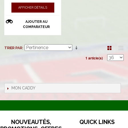
AFFICHER DÉTAILS
AJOUTER AU
COMPARATEUR
TRIER PAR
1 article(s)
MON CADDY
NOUVEAUTÉS,
QUICK LINKS