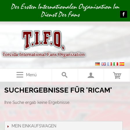
Image 01
Der Ersten Internationalen Organisation Im
Dienst Der Fans
Menü
SUCHERGEBNISSE FÜR 'RICAM'
Ihre Suche ergab keine Ergebnisse.
MEIN EINKAUFSWAGEN