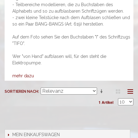
- Teilbereiche modellieren, die zu Buchstaben des
Alphabets und so zu aufblasbaren Schriftzügen werden.
- zwei kleine Teilstücke nach dem Aufblasen schließen und
so ein Paar BANG-BANGS (Art. 619) herstellen.
Auf dem Foto sehen Sie den Buchstaben "I" des Schriftzugs
"TIFO".
Wer "von Hand" aufblasen will, für den steht die
Elektropumpe.
mehr dazu
SORTIEREN NACH
1 Artikel
MEIN EINKAUFSWAGEN