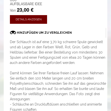
AUFBLASBARE IDEE
23,00 €
Von
DETAILS ANZEIGEN
HINZUFÜGEN UM ZU VERGLEICHEN
Der Schlauch ist auf eine 3,70 kg schwere Spule gewickelt
und ab Lager in den Farben Weiß, Rot, Grün, Gelb und
Hellblau lieferbar. Bei einer Bestellung von mindestens 30
Spulen und einer Fertigungszeit von etwa 20 Tagen können
auch andere Farben angefordert werden.
Damit können Sie Ihrer Fantasie freien Lauf lassen: Nehmen
Sie einfach den 100 Meter langen und 20 cm breiten
Polyethylenschlauch, schneiden Sie ihn auf das gewünschte
Maß und blasen Sie ihn auf. So erhalten Sie bunte und laute
Figuren für vielfältige Anwendungen. Das Foto zeigt drei
Anregungen:
- Schläuche an Druckluftdüsen anschließen und animierte
Figuren schaffen.