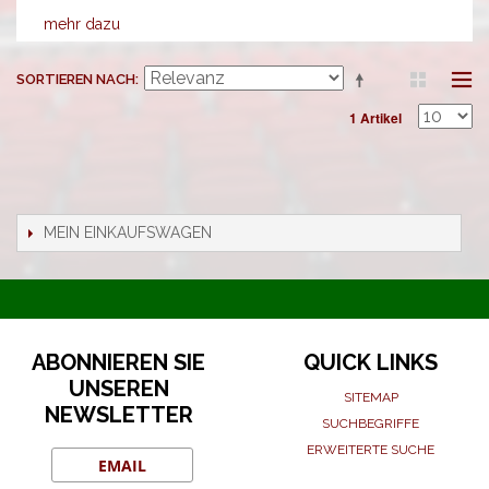
mehr dazu
SORTIEREN NACH
1 Artikel
MEIN EINKAUFSWAGEN
ABONNIEREN SIE
QUICK LINKS
UNSEREN
SITEMAP
NEWSLETTER
SUCHBEGRIFFE
ERWEITERTE SUCHE