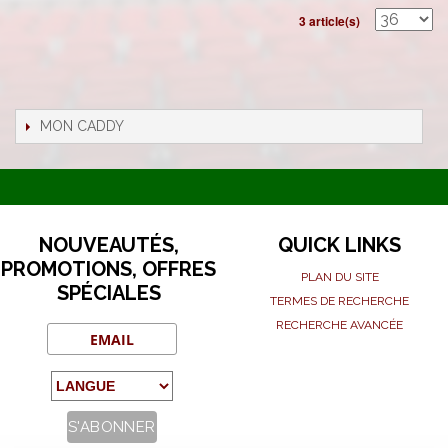
3 article(s)
MON CADDY
NOUVEAUTÉS,
QUICK LINKS
PROMOTIONS, OFFRES
PLAN DU SITE
SPÉCIALES
TERMES DE RECHERCHE
RECHERCHE AVANCÉE