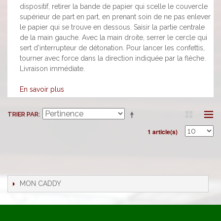
dispositif, retirer la bande de papier qui scelle le couvercle
supérieur de part en part, en prenant soin de ne pas enlever
le papier qui se trouve en dessous. Saisir la partie centrale
de la main gauche. Avec la main droite, serrer le cercle qui
sert d'interrupteur de détonation. Pour lancer les confettis,
tourner avec force dans la direction indiquée par la flèche.
Livraison immédiate.
En savoir plus
TRIER PAR
1 article(s)
MON CADDY