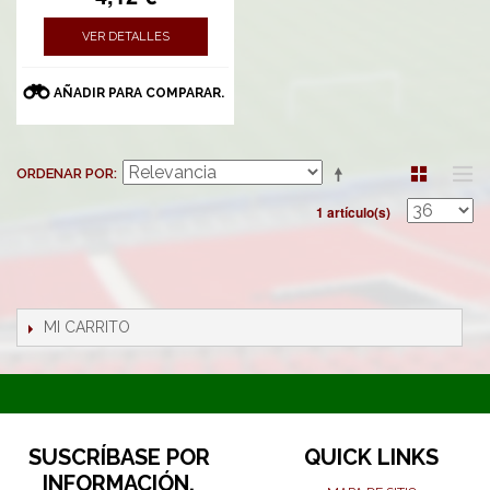
VER DETALLES
AÑADIR PARA COMPARAR.
ORDENAR POR
1 artículo(s)
MI CARRITO
SUSCRÍBASE POR
QUICK LINKS
INFORMACIÓN,