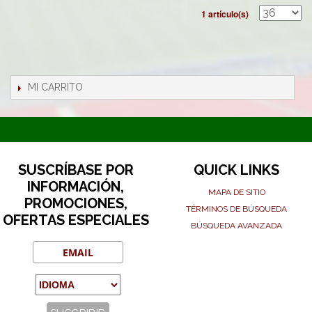
1 artículo(s)
MI CARRITO
SUSCRÍBASE POR
QUICK LINKS
INFORMACIÓN,
MAPA DE SITIO
PROMOCIONES,
TÉRMINOS DE BÚSQUEDA
OFERTAS ESPECIALES
BÚSQUEDA AVANZADA