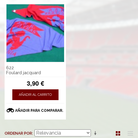
622
Foulard jacquard
3,90 €
AÑADIR AL CARRITO
AÑADIR PARA COMPARAR.
ORDENAR POR