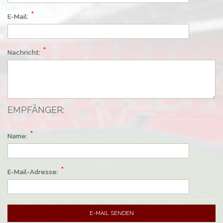
E-Mail:
Nachricht:
EMPFÄNGER:
Name:
E-Mail-Adresse:
E-MAIL SENDEN