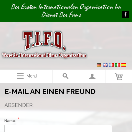
Image 01
Der Ersten Internationalen Organisation Im
Dienst Der Fans
Menü
E-MAIL AN EINEN FREUND
ABSENDER:
Name: