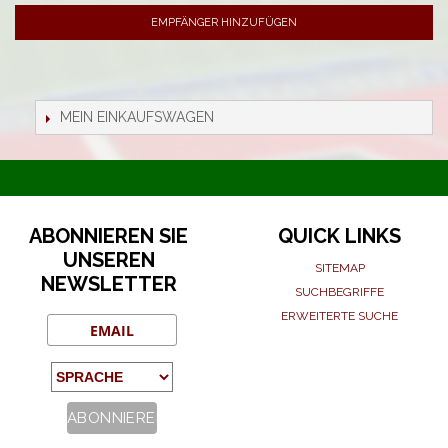
EMPFÄNGER HINZUFÜGEN
MEIN EINKAUFSWAGEN
ABONNIEREN SIE
QUICK LINKS
UNSEREN
SITEMAP
NEWSLETTER
SUCHBEGRIFFE
ERWEITERTE SUCHE