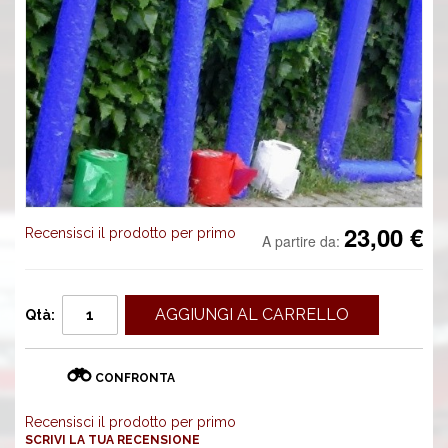
23,00 €
Recensisci il prodotto per primo
A partire da:
AGGIUNGI AL CARRELLO
Qtà:
CONFRONTA
Recensisci il prodotto per primo
SCRIVI LA TUA RECENSIONE