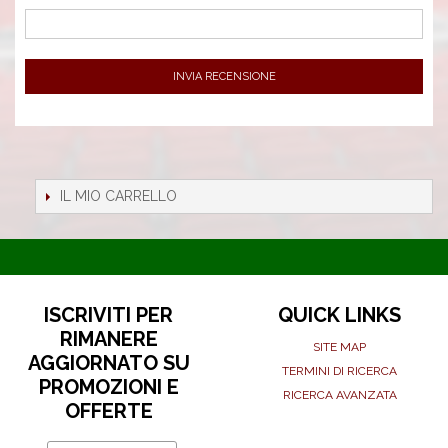
INVIA RECENSIONE
IL MIO CARRELLO
ISCRIVITI PER
QUICK LINKS
RIMANERE
SITE MAP
AGGIORNATO SU
TERMINI DI RICERCA
PROMOZIONI E
RICERCA AVANZATA
OFFERTE