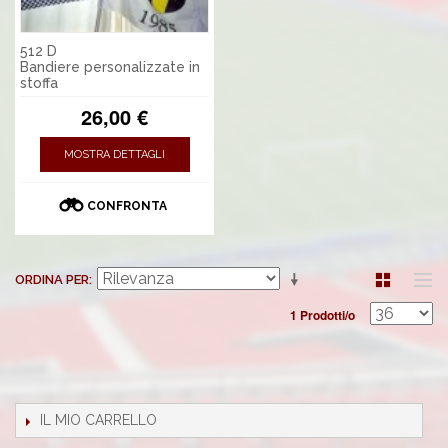
512 D
Bandiere personalizzate in
stoffa
26,00 €
MOSTRA DETTAGLI
CONFRONTA
ORDINA PER
1 Prodotti/o
IL MIO CARRELLO