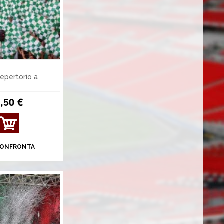
repertorio a
,50 €
ONFRONTA