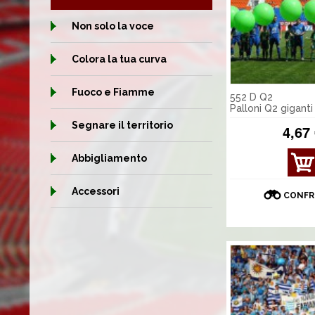
Non solo la voce
Colora la tua curva
Fuoco e Fiamme
552 D Q2
Palloni Q2 giganti
Segnare il territorio
4,67
Abbigliamento
Accessori
CONFR