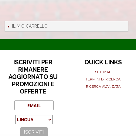
IL MIO CARRELLO
ISCRIVITI PER
QUICK LINKS
RIMANERE
SITE MAP
AGGIORNATO SU
TERMINI DI RICERCA
PROMOZIONI E
RICERCA AVANZATA
OFFERTE