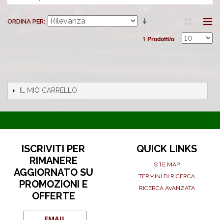
ORDINA PER
1 Prodotti/o
IL MIO CARRELLO
ISCRIVITI PER
QUICK LINKS
RIMANERE
SITE MAP
AGGIORNATO SU
TERMINI DI RICERCA
PROMOZIONI E
RICERCA AVANZATA
OFFERTE