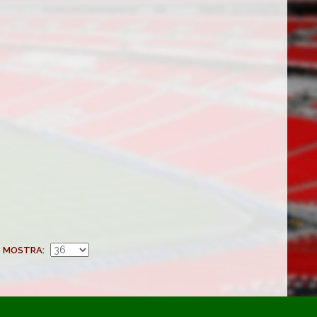
MOSTRA