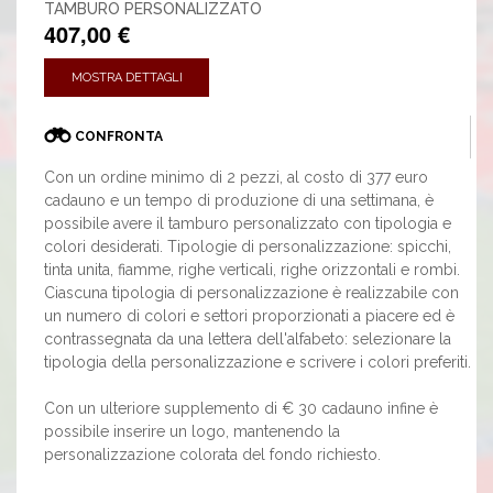
TAMBURO PERSONALIZZATO
407,00 €
MOSTRA DETTAGLI
CONFRONTA
Con un ordine minimo di 2 pezzi, al costo di 377 euro
cadauno e un tempo di produzione di una settimana, è
possibile avere il tamburo personalizzato con tipologia e
colori desiderati. Tipologie di personalizzazione: spicchi,
tinta unita, fiamme, righe verticali, righe orizzontali e rombi.
Ciascuna tipologia di personalizzazione è realizzabile con
un numero di colori e settori proporzionati a piacere ed è
contrassegnata da una lettera dell'alfabeto: selezionare la
tipologia della personalizzazione e scrivere i colori preferiti.
Con un ulteriore supplemento di € 30 cadauno infine è
possibile inserire un logo, mantenendo la
personalizzazione colorata del fondo richiesto.