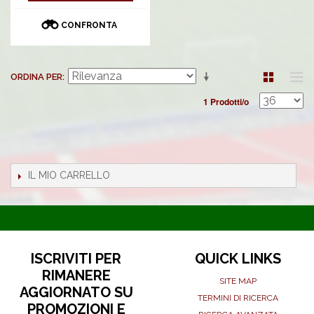
CONFRONTA
ORDINA PER
1 Prodotti/o
IL MIO CARRELLO
ISCRIVITI PER
QUICK LINKS
RIMANERE
SITE MAP
AGGIORNATO SU
TERMINI DI RICERCA
PROMOZIONI E