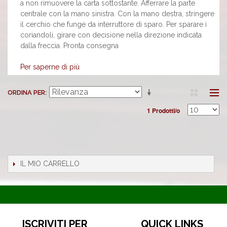
a non rimuovere la carta sottostante. Afferrare la parte
centrale con la mano sinistra. Con la mano destra, stringere
il cerchio che funge da interruttore di sparo. Per sparare i
coriandoli, girare con decisione nella direzione indicata
dalla freccia. Pronta consegna
Per saperne di più
ORDINA PER
1 Prodotti/o
IL MIO CARRELLO
ISCRIVITI PER
QUICK LINKS