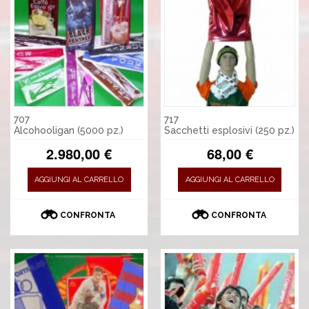
707
717
Alcohooligan (5000 pz.)
Sacchetti esplosivi (250 pz.)
2.980,00 €
68,00 €
AGGIUNGI AL CARRELLO
AGGIUNGI AL CARRELLO
CONFRONTA
CONFRONTA