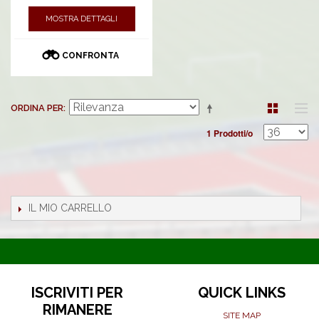
MOSTRA DETTAGLI
CONFRONTA
ORDINA PER
1 Prodotti/o
IL MIO CARRELLO
ISCRIVITI PER
QUICK LINKS
RIMANERE
SITE MAP