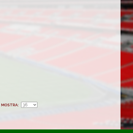
MOSTRA