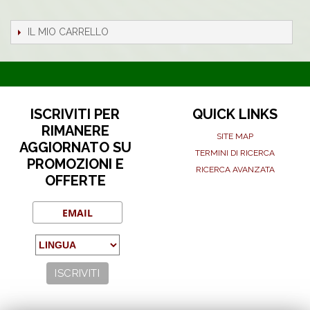
IL MIO CARRELLO
ISCRIVITI PER
QUICK LINKS
RIMANERE
SITE MAP
AGGIORNATO SU
TERMINI DI RICERCA
PROMOZIONI E
RICERCA AVANZATA
OFFERTE