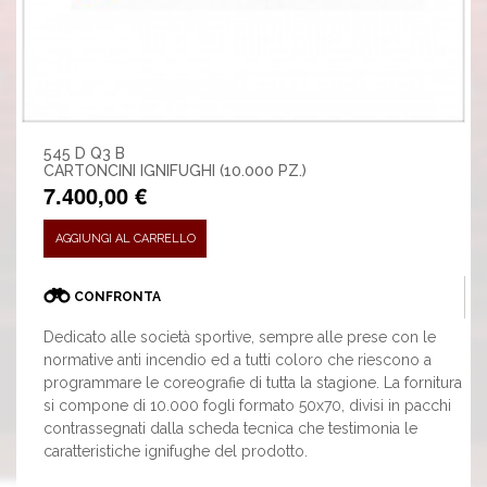
545 D Q3 B
CARTONCINI IGNIFUGHI (10.000 PZ.)
7.400,00 €
AGGIUNGI AL CARRELLO
CONFRONTA
Dedicato alle società sportive, sempre alle prese con le
normative anti incendio ed a tutti coloro che riescono a
programmare le coreografie di tutta la stagione. La fornitura
si compone di 10.000 fogli formato 50x70, divisi in pacchi
contrassegnati dalla scheda tecnica che testimonia le
caratteristiche ignifughe del prodotto.