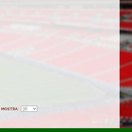
MOSTRA