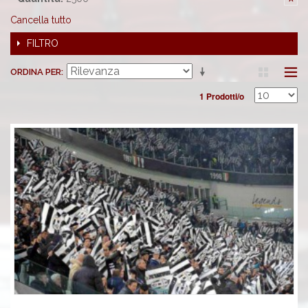
Cancella tutto
FILTRO
ORDINA PER
1 Prodotti/o