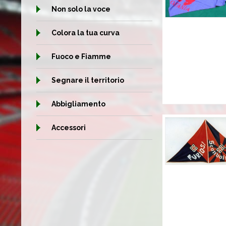
Non solo la voce
Colora la tua curva
Fuoco e Fiamme
Segnare il territorio
Abbigliamento
Accessori