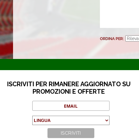
ORDINA PER
ISCRIVITI PER RIMANERE AGGIORNATO SU
PROMOZIONI E OFFERTE