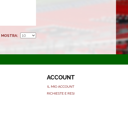
MOSTRA
ACCOUNT
IL MIO ACCOUNT
RICHIESTE E RESI