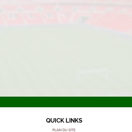
QUICK LINKS
PLAN DU SITE