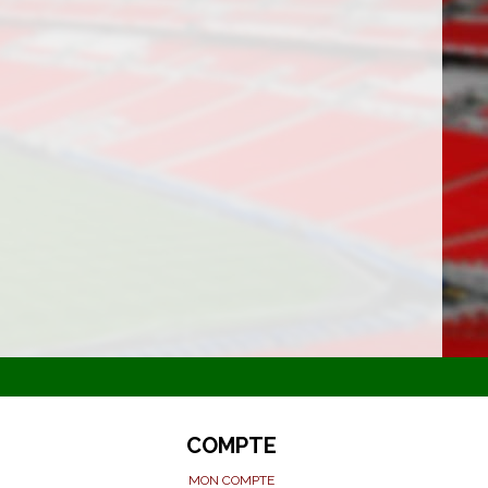
COMPTE
MON COMPTE