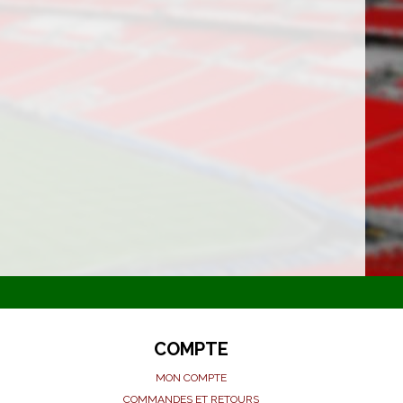
COMPTE
MON COMPTE
COMMANDES ET RETOURS