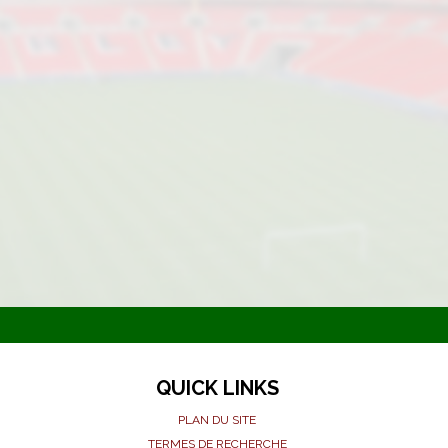
QUICK LINKS
PLAN DU SITE
TERMES DE RECHERCHE