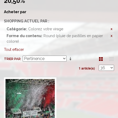
20,50%'
Acheter par
SHOPPING ACTUEL PAR :
Catégorie:
Colorez votre virage
Forme du contenu:
Round (pluie de pastilles en papier
colore)
Tout effacer
TRIER PAR
1 article(s)