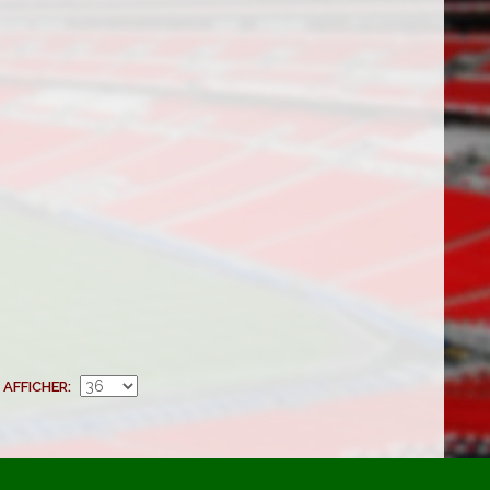
AFFICHER