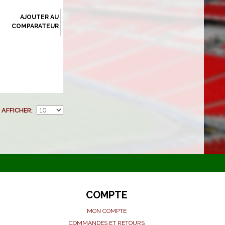
AJOUTER AU
COMPARATEUR
AFFICHER
COMPTE
MON COMPTE
COMMANDES ET RETOURS