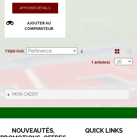
AFFICHER DÉTAILS
AJOUTER AU
COMPARATEUR
TRIER PAR
1 article(s)
MON CADDY
NOUVEAUTÉS,
QUICK LINKS