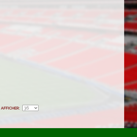
AFFICHER