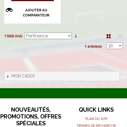
AJOUTER AU
COMPARATEUR
TRIER PAR
1 article(s)
MON CADDY
NOUVEAUTÉS,
QUICK LINKS
PROMOTIONS, OFFRES
PLAN DU SITE
SPÉCIALES
TERMES DE RECHERCHE