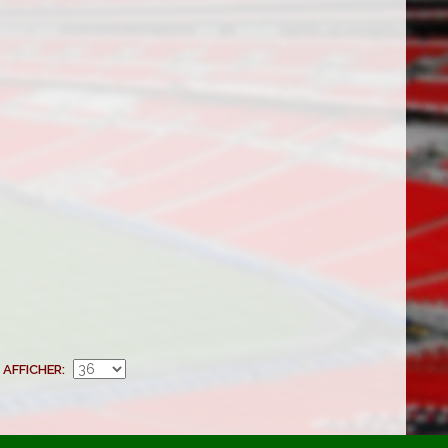
AFFICHER