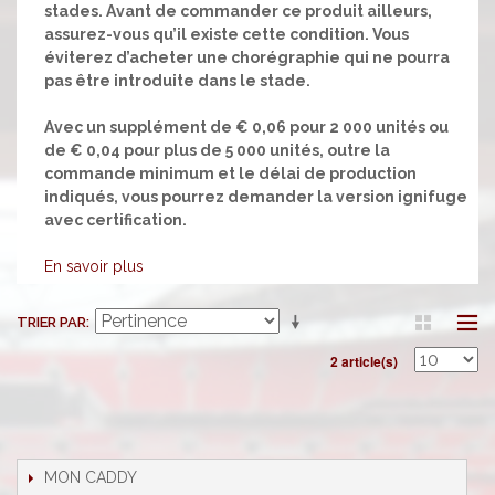
stades. Avant de commander ce produit ailleurs,
assurez-vous qu’il existe cette condition. Vous
éviterez d’acheter une chorégraphie qui ne pourra
pas être introduite dans le stade.
Avec un supplément de € 0,06 pour 2 000 unités ou
de € 0,04 pour plus de 5 000 unités, outre la
commande minimum et le délai de production
indiqués, vous pourrez demander la version ignifuge
avec certification.
En savoir plus
TRIER PAR
2 article(s)
MON CADDY