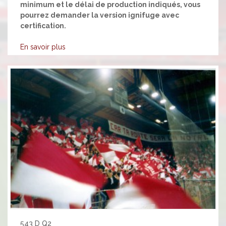
minimum et le délai de production indiqués, vous
pourrez demander la version ignifuge avec
certification.
En savoir plus
543 D Q2