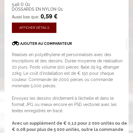
546 D Q1
DOSSARDS EN NYLON Q1
0,59 €
Aussi bas que:
AFFICHER DÉTAILS
AJOUTER AU COMPARATEUR
Réalisés en polyéthylène et personnalisés avec des
inscriptions et des dessins. Durée moyenne de réalisation
20 jours. Poids volume 500 pièces: Italie 29 kg, étranger
22kg. Le coût d’installation est de € 150 pour chaque
couleur. Commande de 2000 pièces ou commande
minimale 5.000 pièces.
Envoyez les dessins strictement à l’échelle et dans le
format JPG ou mieux encore en PSD vectoriel avec les
textes enregistrés en tracé.
Avec un supplément de € 0,12 pour 2 000 unités ou de
€ 0,08 pour plus de 5 000 unités, outre la commande