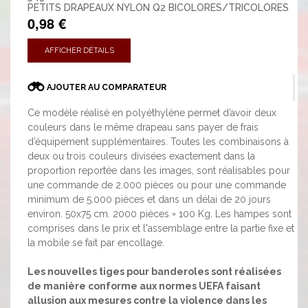
PETITS DRAPEAUX NYLON Q2 BICOLORES/TRICOLORES
0,98 €
AFFICHER DÉTAILS
AJOUTER AU COMPARATEUR
Ce modèle réalisé en polyéthylène permet d’avoir deux
couleurs dans le même drapeau sans payer de frais
d’équipement supplémentaires. Toutes les combinaisons à
deux ou trois couleurs divisées exactement dans la
proportion reportée dans les images, sont réalisables pour
une commande de 2.000 pièces ou pour une commande
minimum de 5.000 pièces et dans un délai de 20 jours
environ. 50x75 cm. 2000 pièces = 100 Kg. Les hampes sont
comprises dans le prix et l'assemblage entre la partie fixe et
la mobile se fait par encollage.
Les nouvelles tiges pour banderoles sont réalisées
de manière conforme aux normes UEFA faisant
allusion aux mesures contre la violence dans les