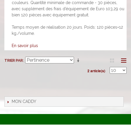
couleurs. Quantité minimale de commande - 30 pièces,
avec supplément des frais d’équipement de Euro 103,29 ou
bien 120 pièces avec équipement gratuit.
Temps moyen de réalisation 20 jours. Poids: 120 pièces=12
kg./volume.
En savoir plus
TRIER PAR
2 article(s)
MON CADDY