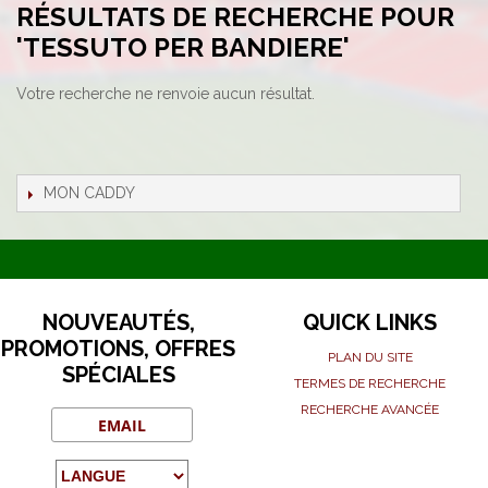
RÉSULTATS DE RECHERCHE POUR
'TESSUTO PER BANDIERE'
Votre recherche ne renvoie aucun résultat.
MON CADDY
NOUVEAUTÉS,
QUICK LINKS
PROMOTIONS, OFFRES
PLAN DU SITE
SPÉCIALES
TERMES DE RECHERCHE
RECHERCHE AVANCÉE