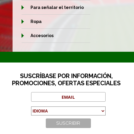
Para señalar el territorio
Ropa
Accesorios
SUSCRÍBASE POR INFORMACIÓN,
PROMOCIONES, OFERTAS ESPECIALES