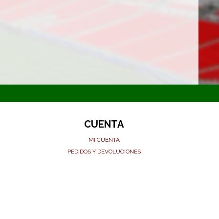
CUENTA
MI CUENTA
PEDIDOS Y DEVOLUCIONES