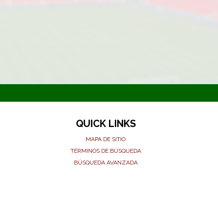
QUICK LINKS
MAPA DE SITIO
TÉRMINOS DE BÚSQUEDA
BÚSQUEDA AVANZADA