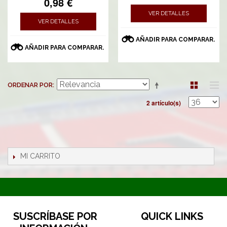
0,98 €
VER DETALLES
VER DETALLES
AÑADIR PARA COMPARAR.
AÑADIR PARA COMPARAR.
ORDENAR POR
2 artículo(s)
MI CARRITO
SUSCRÍBASE POR
QUICK LINKS