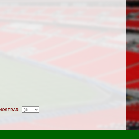
MOSTRAR